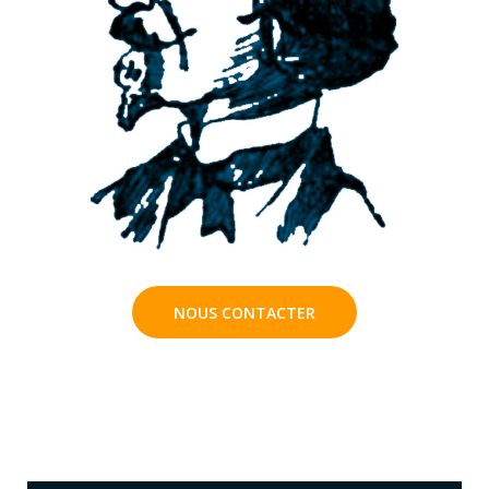
NOUS CONTACTER