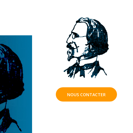
NOUS CONTACTER