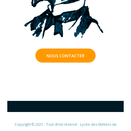
NOUS CONTACTER
Copyright © 2021 - Tout droit réservé - Lycée des Métiers de